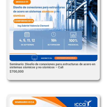
Seminario: Diseño de conexiones para estructuras de acero en
sistemas sísmicos y no sísmicos – Cali
$
700,000