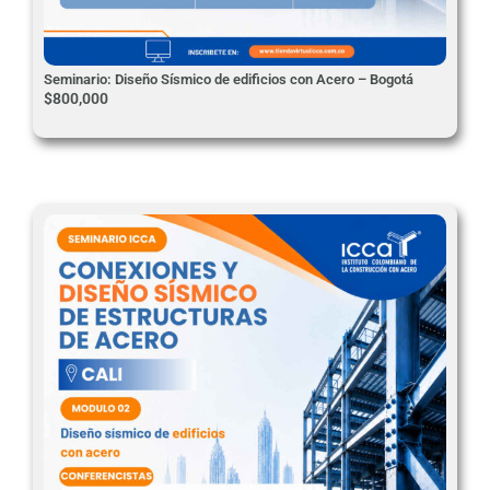
Seminario: Diseño Sísmico de edificios con Acero – Bogotá
$
800,000