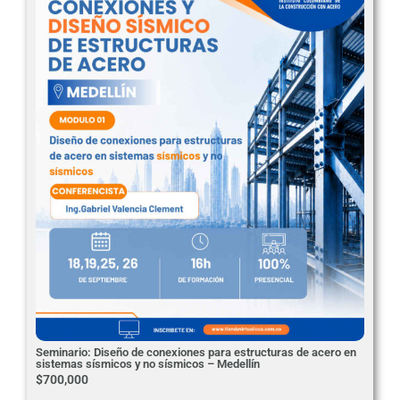
Seminario: Diseño de conexiones para estructuras de acero en
sistemas sísmicos y no sísmicos – Medellín
$
700,000