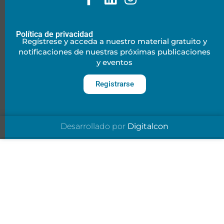
Política de privacidad
Regístrese y acceda a nuestro material gratuito y
notificaciones de nuestras próximas publicaciones
y eventos
Registrarse
Desarrollado por
Digitalcon