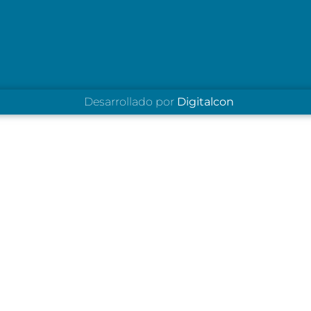
Desarrollado por
Digitalcon