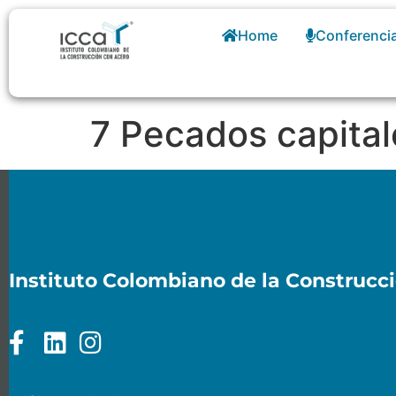
Home
Conferenci
7 Pecados capital
Instituto Colombiano de la Construcc