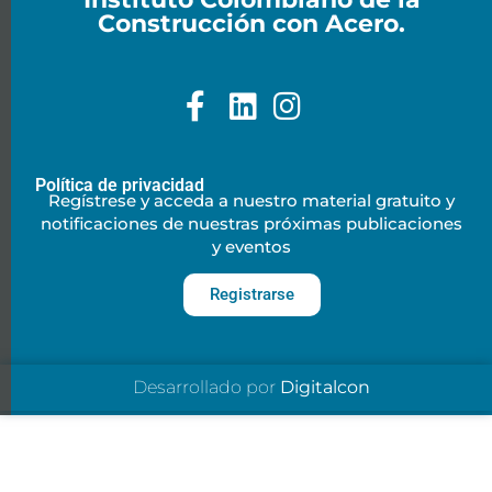
Construcción con Acero.
Política de privacidad
Regístrese y acceda a nuestro material gratuito y
notificaciones de nuestras próximas publicaciones
y eventos
Registrarse
Desarrollado por
Digitalcon