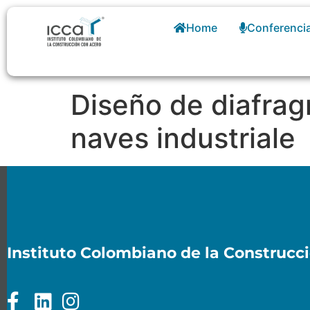
Home
Conferenci
Diseño de diafrag
naves industriale
Instituto Colombiano de la Construcc