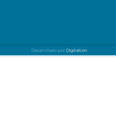
Desarrollado por
Digitalcon