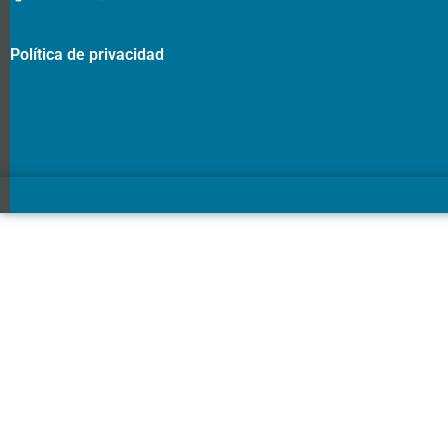
Política de privacidad