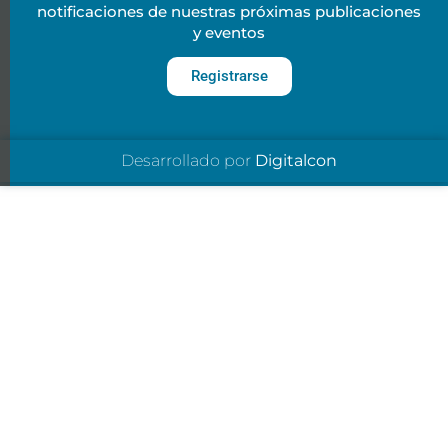
notificaciones de nuestras próximas publicaciones
y eventos
Registrarse
Desarrollado por
Digitalcon