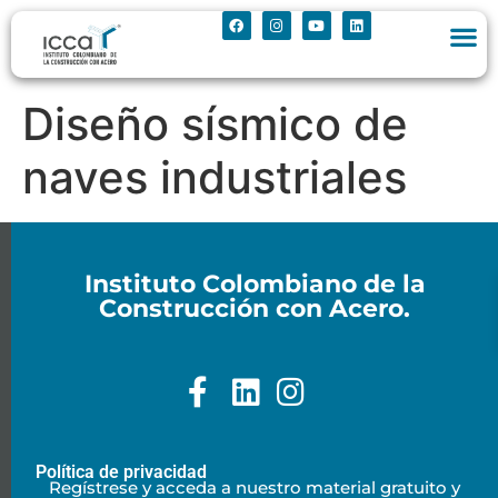
Diseño sísmico de
naves industriales
Instituto Colombiano de la
Construcción con Acero.
Política de privacidad
Regístrese y acceda a nuestro material gratuito y