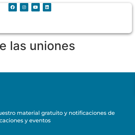
e las uniones
estro material gratuito y notificaciones de
caciones y eventos