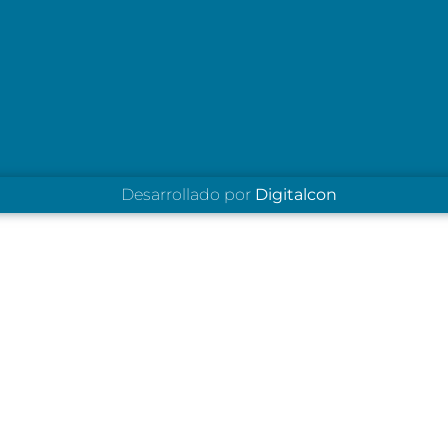
Desarrollado por
Digitalcon