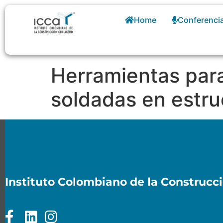
Home
Conferenci
Herramientas para
soldadas en estru
Instituto Colombiano de la Construcc