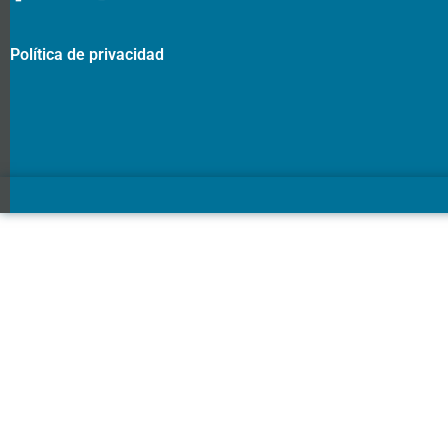
Política de privacidad