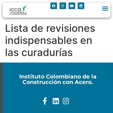
Lista de revisiones
indispensables en
las curadurías
Instituto Colombiano de la
Construcción con Acero.