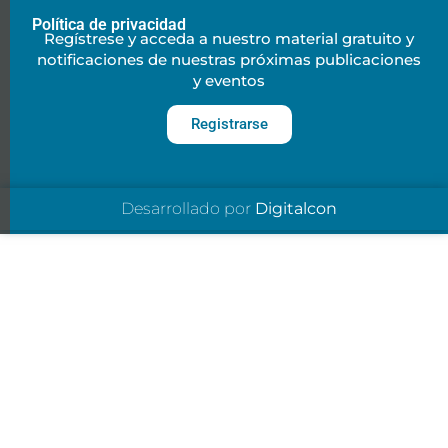
Política de privacidad
Regístrese y acceda a nuestro material gratuito y
notificaciones de nuestras próximas publicaciones
y eventos
Registrarse
Desarrollado por
Digitalcon