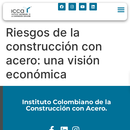
Riesgos de la
construcción con
acero: una visión
económica
Instituto Colombiano de la
Construcción con Acero.