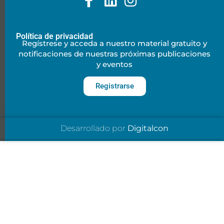
Política de privacidad
Regístrese y acceda a nuestro material gratuito y
notificaciones de nuestras próximas publicaciones
y eventos
Registrarse
Desarrollado por
Digitalcon