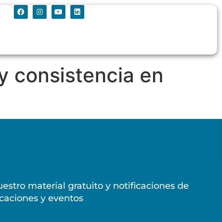
 y consistencia en
estro material gratuito y notificaciones de
caciones y eventos