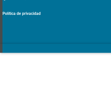
Política de privacidad