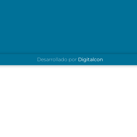
Desarrollado por
Digitalcon