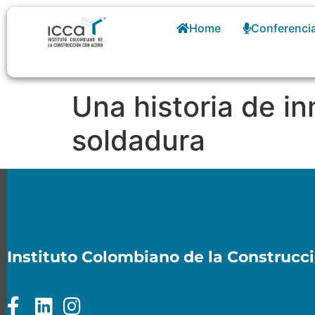
Home
Conferenci
Una historia de in
soldadura
Instituto Colombiano de la Construcc