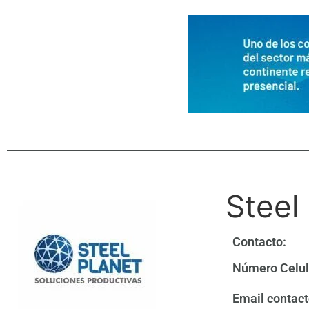
Steel
Contacto:
Número Celul
Email contact