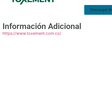
Descargar B
Información Adicional
https://www.toxement.com.co/