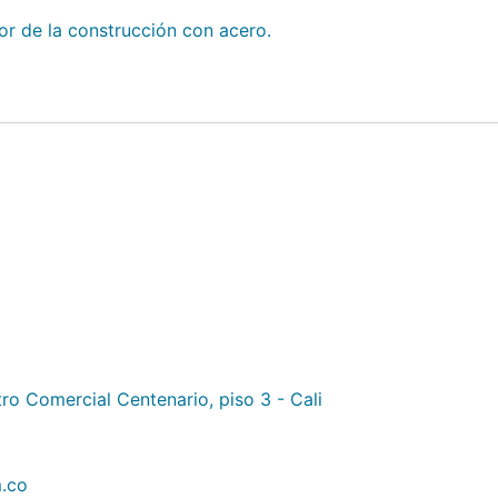
tor de la construcción con acero.
ro Comercial Centenario, piso 3 - Cali
.co