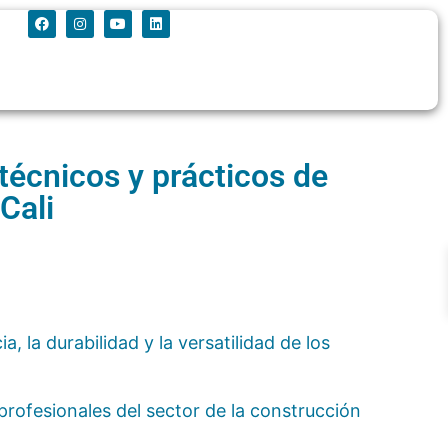
técnicos y prácticos de
Cali
, la durabilidad y la versatilidad de los
 y profesionales del sector de la construcción