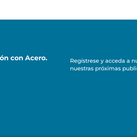
ión con Acero.
Regístrese y acceda a nu
nuestras próximas publi