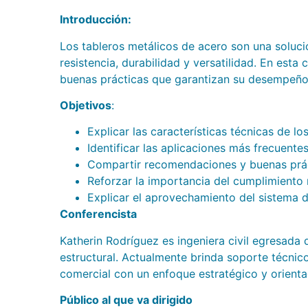
Introducción:
Los tableros metálicos de acero son una solució
resistencia, durabilidad y versatilidad. En esta
buenas prácticas que garantizan su desempeño 
Objetivos
:
Explicar las características técnicas de lo
Identificar las aplicaciones más frecuentes
Compartir recomendaciones y buenas práct
Reforzar la importancia del cumplimiento
Explicar el aprovechamiento del sistema 
Conferencista
Katherin Rodríguez es ingeniera civil egresada 
estructural. Actualmente brinda soporte técnic
comercial con un enfoque estratégico y orienta
Público al que va dirigido