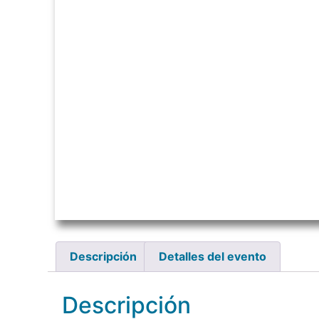
Descripción
Detalles del evento
Descripción