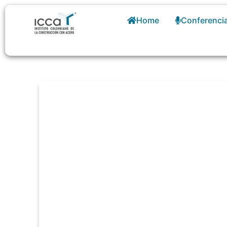
Home
Conferenci