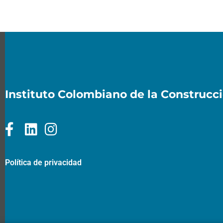
Instituto Colombiano de la Construcc
Política de privacidad