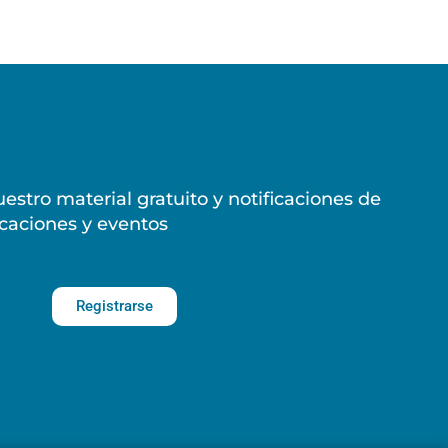
estro material gratuito y notificaciones de
caciones y eventos
Registrarse