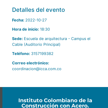
Detalles del evento
Fecha:
2022-10-27
Hora de inicio:
18:30
Sede:
Escuela de arquitectura - Campus el
Cable (Auditorio Principal)
Teléfono:
3157199382
Correo electrónico:
coordinacion@icca.com.co
Instituto Colombiano de la
Construcción con Acero.