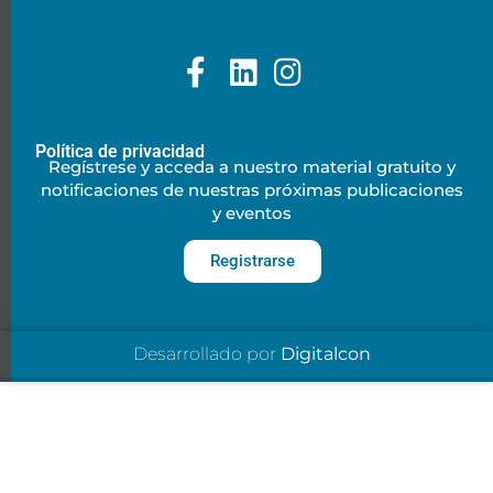
Política de privacidad
Regístrese y acceda a nuestro material gratuito y
notificaciones de nuestras próximas publicaciones
y eventos
Registrarse
Desarrollado por
Digitalcon