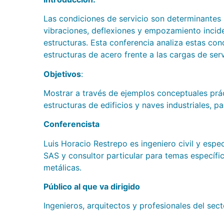
Las condiciones de servicio son determinantes p
vibraciones, deflexiones y empozamiento incide
estructuras. Esta conferencia analiza estas con
estructuras de acero frente a las cargas de serv
Objetivos
:
Mostrar a través de ejemplos conceptuales prác
estructuras de edificios y naves industriales, 
Conferencista
Luis Horacio Restrepo es ingeniero civil y espe
SAS y consultor particular para temas específi
metálicas.
Público al que va dirigido
Ingenieros, arquitectos y profesionales del sec