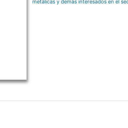
metálicas y demás interesados en el se