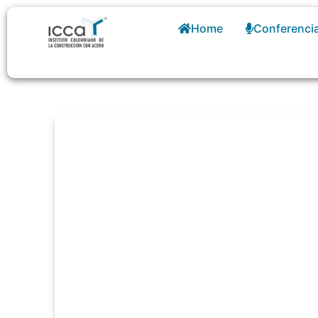
Home
Conferenci