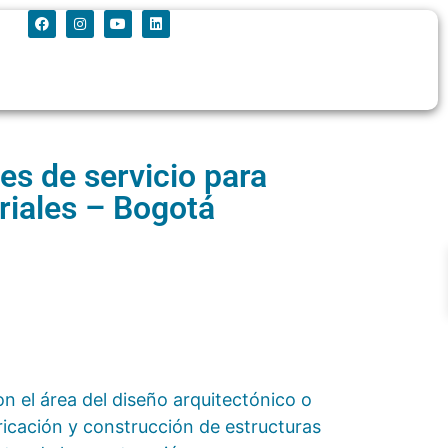
es de servicio para
triales – Bogotá
n el área del diseño arquitectónico o
ricación y construcción de estructuras