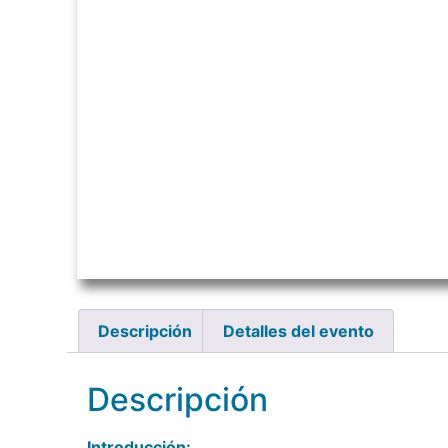
Descripción
Detalles del evento
Descripción
Introducción: