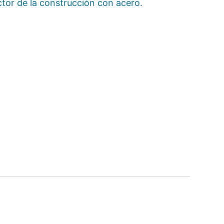
ctor de la construcción con acero.