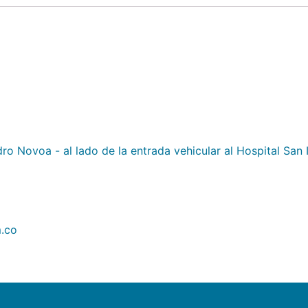
ro Novoa - al lado de la entrada vehicular al Hospital San 
.co