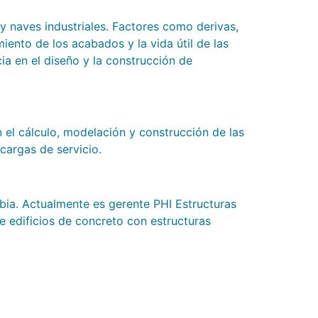
 y naves industriales. Factores como derivas,
ento de los acabados y la vida útil de las
ia en el diseño y la construcción de
el cálculo, modelación y construcción de las
cargas de servicio.
mbia. Actualmente es gerente PHI Estructuras
e edificios de concreto con estructuras