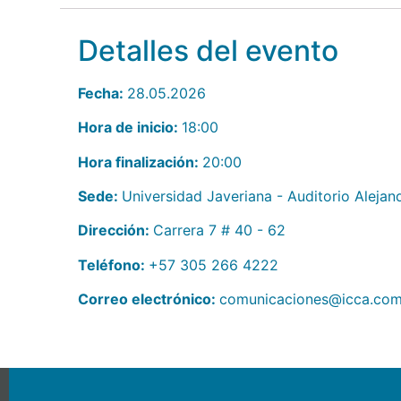
Detalles del evento
Fecha:
28.05.2026
Hora de inicio:
18:00
Hora finalización:
20:00
Sede:
Universidad Javeriana - Auditorio Alejand
Dirección:
Carrera 7 # 40 - 62
Teléfono:
+57 305 266 4222
Correo electrónico:
comunicaciones@icca.com