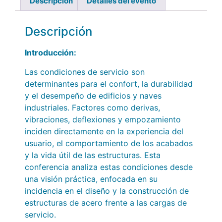
Descripción
Detalles del evento
Descripción
Introducción:
Las condiciones de servicio son
determinantes para el confort, la durabilidad
y el desempeño de edificios y naves
industriales. Factores como derivas,
vibraciones, deflexiones y empozamiento
inciden directamente en la experiencia del
usuario, el comportamiento de los acabados
y la vida útil de las estructuras. Esta
conferencia analiza estas condiciones desde
una visión práctica, enfocada en su
incidencia en el diseño y la construcción de
estructuras de acero frente a las cargas de
servicio.