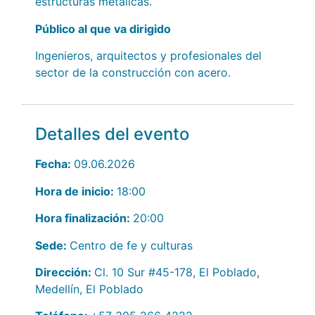
estructuras metálicas.
Público al que va dirigido
Ingenieros, arquitectos y profesionales del
sector de la construcción con acero.
Detalles del evento
Fecha:
09.06.2026
Hora de inicio:
18:00
Hora finalización:
20:00
Sede:
Centro de fe y culturas
Dirección:
Cl. 10 Sur #45-178, El Poblado,
Medellín, El Poblado