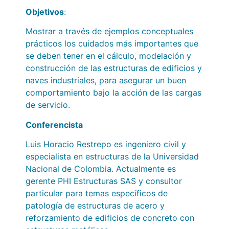
Objetivos
:
Mostrar a través de ejemplos conceptuales
prácticos los cuidados más importantes que
se deben tener en el cálculo, modelación y
construcción de las estructuras de edificios y
naves industriales, para asegurar un buen
comportamiento bajo la acción de las cargas
de servicio.
Conferencista
Luis Horacio Restrepo es ingeniero civil y
especialista en estructuras de la Universidad
Nacional de Colombia. Actualmente es
gerente PHI Estructuras SAS y consultor
particular para temas específicos de
patología de estructuras de acero y
reforzamiento de edificios de concreto con