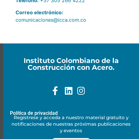
Teléfono:
+57 305 266 4222
Correo electrónico:
comunicaciones@icca.com.co
Instituto Colombiano de la
Construcción con Acero.
Política de privacidad
Regístrese y acceda a nuestro material gratuito y
notificaciones de nuestras próximas publicaciones
y eventos