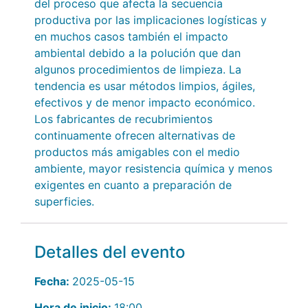
del proceso que afecta la secuencia
productiva por las implicaciones logísticas y
en muchos casos también el impacto
ambiental debido a la polución que dan
algunos procedimientos de limpieza. La
tendencia es usar métodos limpios, ágiles,
efectivos y de menor impacto económico.
Los fabricantes de recubrimientos
continuamente ofrecen alternativas de
productos más amigables con el medio
ambiente, mayor resistencia química y menos
exigentes en cuanto a preparación de
superficies.
Detalles del evento
Fecha:
2025-05-15
Hora de inicio:
18:00