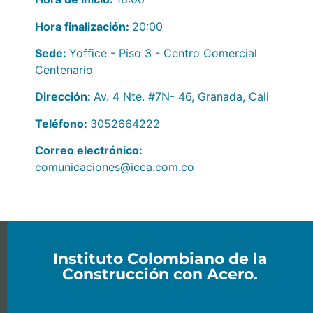
Hora finalización:
20:00
Sede:
Yoffice - Piso 3 - Centro Comercial
Centenario
Dirección:
Av. 4 Nte. #7N- 46, Granada, Cali
Teléfono:
3052664222
Correo electrónico:
comunicaciones@icca.com.co
Instituto Colombiano de la
Construcción con Acero.