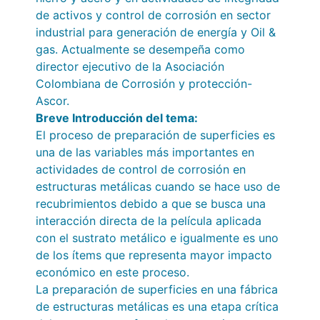
de activos y control de corrosión en sector
industrial para generación de energía y Oil &
gas. Actualmente se desempeña como
director ejecutivo de la Asociación
Colombiana de Corrosión y protección-
Ascor.
Breve Introducción del tema:
El proceso de preparación de superficies es
una de las variables más importantes en
actividades de control de corrosión en
estructuras metálicas cuando se hace uso de
recubrimientos debido a que se busca una
interacción directa de la película aplicada
con el sustrato metálico e igualmente es uno
de los ítems que representa mayor impacto
económico en este proceso.
La preparación de superficies en una fábrica
de estructuras metálicas es una etapa crítica