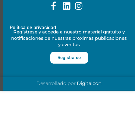
Política de privacidad
Regístrese y acceda a nuestro material gratuito y
notificaciones de nuestras próximas publicaciones
y eventos
Registrarse
Desarrollado por
Digitalcon