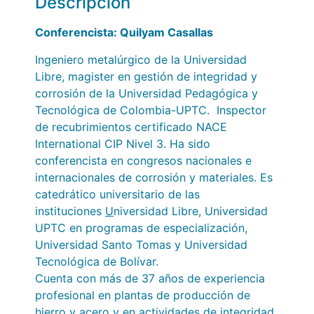
Descripción
Conferencista: Quilyam Casallas
Ingeniero metalúrgico de la Universidad
Libre, magister en gestión de integridad y
corrosión de la Universidad Pedagógica y
Tecnológica de Colombia-UPTC. Inspector
de recubrimientos certificado NACE
International CIP Nivel 3. Ha sido
conferencista en congresos nacionales e
internacionales de corrosión y materiales. Es
catedrático universitario de las
instituciones
U
niversidad Libre, Universidad
UPTC en programas de especialización,
Universidad Santo Tomas y Universidad
Tecnológica de Bolívar.
Cuenta con más de 37 años de experiencia
profesional en plantas de producción de
hierro y acero y en actividades de integridad