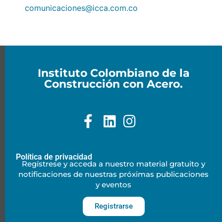
comunicaciones@icca.com.co
Instituto Colombiano de la
Construcción con Acero.
Política de privacidad
Regístrese y acceda a nuestro material gratuito y
notificaciones de nuestras próximas publicaciones
y eventos
Registrarse