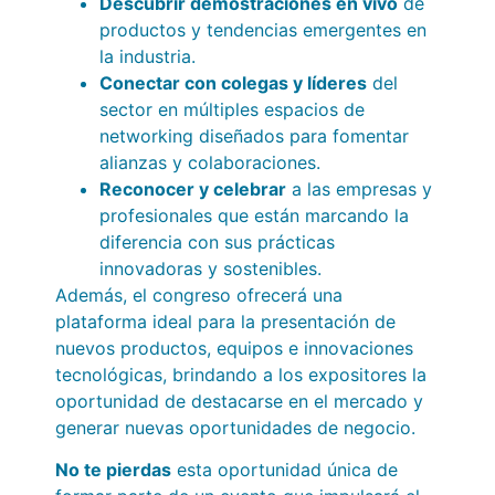
Descubrir demostraciones en vivo
de
productos y tendencias emergentes en
la industria.
Conectar con colegas y líderes
del
sector en múltiples espacios de
networking diseñados para fomentar
alianzas y colaboraciones.
Reconocer y celebrar
a las empresas y
profesionales que están marcando la
diferencia con sus prácticas
innovadoras y sostenibles.
Además, el congreso ofrecerá una
plataforma ideal para la presentación de
nuevos productos, equipos e innovaciones
tecnológicas, brindando a los expositores la
oportunidad de destacarse en el mercado y
generar nuevas oportunidades de negocio.
No te pierdas
esta oportunidad única de