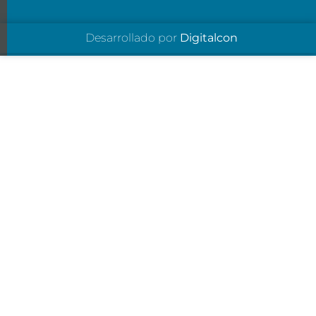
Desarrollado por
Digitalcon