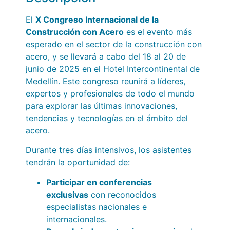
El
X Congreso Internacional de la
Construcción con Acero
es el evento más
esperado en el sector de la construcción con
acero, y se llevará a cabo del 18 al 20 de
junio de 2025 en el Hotel Intercontinental de
Medellín. Este congreso reunirá a líderes,
expertos y profesionales de todo el mundo
para explorar las últimas innovaciones,
tendencias y tecnologías en el ámbito del
acero.
Durante tres días intensivos, los asistentes
tendrán la oportunidad de:
Participar en conferencias
exclusivas
con reconocidos
especialistas nacionales e
internacionales.