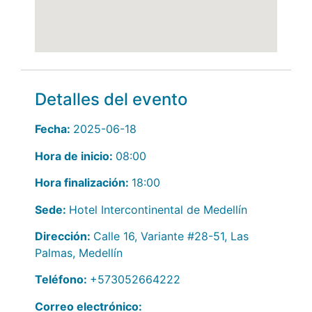
Detalles del evento
Fecha:
2025-06-18
Hora de inicio:
08:00
Hora finalización:
18:00
Sede:
Hotel Intercontinental de Medellín
Dirección:
Calle 16, Variante #28-51, Las
Palmas, Medellín
Teléfono:
+573052664222
Correo electrónico: