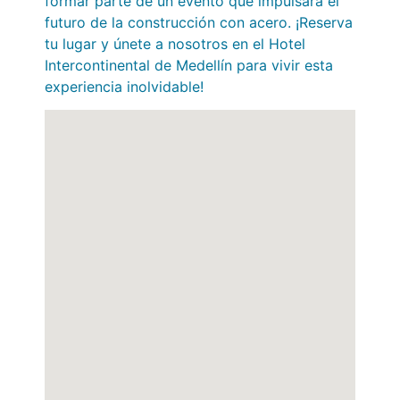
formar parte de un evento que impulsará el
futuro de la construcción con acero. ¡Reserva
tu lugar y únete a nosotros en el Hotel
Intercontinental de Medellín para vivir esta
experiencia inolvidable!