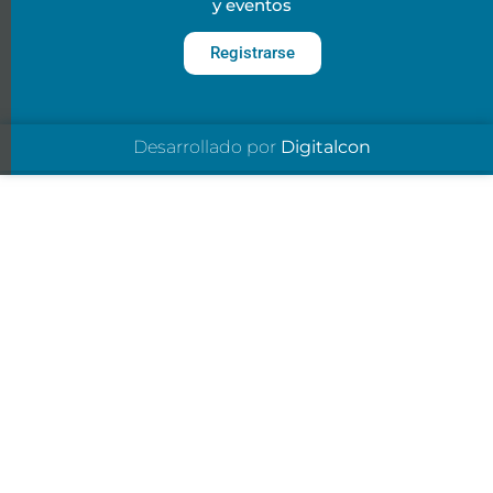
y eventos
Registrarse
Desarrollado por
Digitalcon