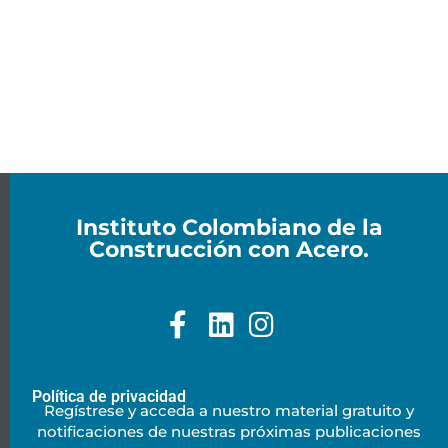
Instituto Colombiano de la
Construcción con Acero.
Política de privacidad
Regístrese y acceda a nuestro material gratuito y
notificaciones de nuestras próximas publicaciones