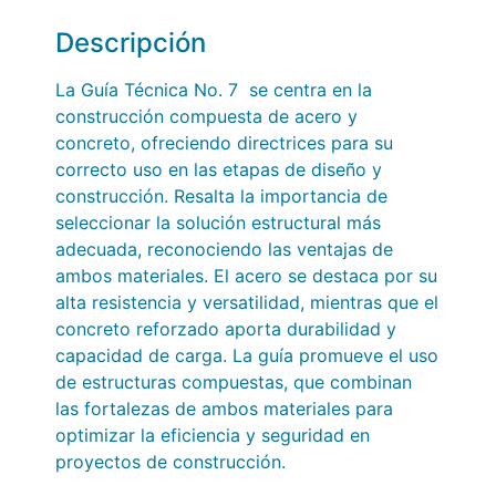
Descripción
La Guía Técnica No. 7 se centra en la
construcción compuesta de acero y
concreto, ofreciendo directrices para su
correcto uso en las etapas de diseño y
construcción. Resalta la importancia de
seleccionar la solución estructural más
adecuada, reconociendo las ventajas de
ambos materiales. El acero se destaca por su
alta resistencia y versatilidad, mientras que el
concreto reforzado aporta durabilidad y
capacidad de carga. La guía promueve el uso
de estructuras compuestas, que combinan
las fortalezas de ambos materiales para
optimizar la eficiencia y seguridad en
proyectos de construcción.