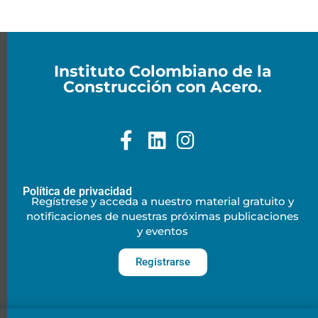
Instituto Colombiano de la
Construcción con Acero.
Política de privacidad
Regístrese y acceda a nuestro material gratuito y
notificaciones de nuestras próximas publicaciones
y eventos
Registrarse