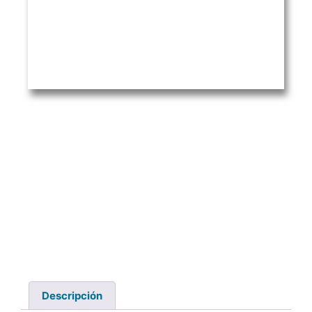
Descripción