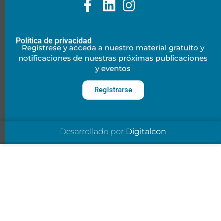
Política de privacidad
Regístrese y acceda a nuestro material gratuito y
notificaciones de nuestras próximas publicaciones
y eventos
Registrarse
Desarrollado por
Digitalcon