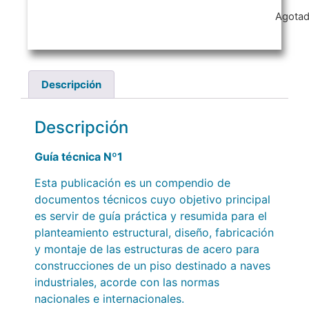
Agota
Descripción
Descripción
Guía técnica Nº1
Esta publicación es un compendio de
documentos técnicos cuyo objetivo principal
es servir de guía práctica y resumida para el
planteamiento estructural, diseño, fabricación
y montaje de las estructuras de acero para
construcciones de un piso destinado a naves
industriales, acorde con las normas
nacionales e internacionales.