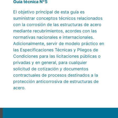
Guía técnica Nº5
El objetivo principal de esta guía es
suministrar conceptos técnicos relacionados
con la corrosión de las estructuras de acero
mediante recubrimientos, acordes con las
normativas nacionales e internacionales.
Adicionalmente, servir de modelo práctico en
las Especificaciones Técnicas y Pliegos de
Condiciones para las licitaciones públicas o
privadas y en general, para cualquier
solicitud de cotización y documentos
contractuales de procesos destinados a la
protección anticorrosiva de estructuras de
acero.