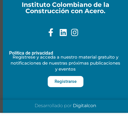
Instituto Colombiano de la
Construcción con Acero.
Política de privacidad
Regístrese y acceda a nuestro material gratuito y
notificaciones de nuestras próximas publicaciones
y eventos
Registrarse
Desarrollado por
Digitalcon