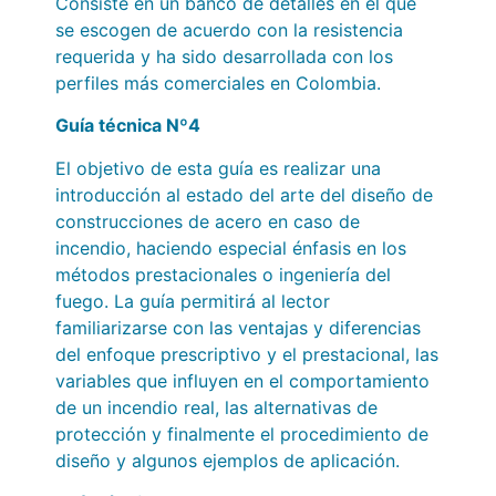
Consiste en un banco de detalles en el que
se escogen de acuerdo con la resistencia
requerida y ha sido desarrollada con los
perfiles más comerciales en Colombia.
Guía técnica Nº4
El objetivo de esta guía es realizar una
introducción al estado del arte del diseño de
construcciones de acero en caso de
incendio, haciendo especial énfasis en los
métodos prestacionales o ingeniería del
fuego. La guía permitirá al lector
familiarizarse con las ventajas y diferencias
del enfoque prescriptivo y el prestacional, las
variables que influyen en el comportamiento
de un incendio real, las alternativas de
protección y finalmente el procedimiento de
diseño y algunos ejemplos de aplicación.