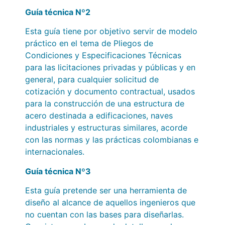
Guía técnica Nº2
Esta guía tiene por objetivo servir de modelo
práctico en el tema de Pliegos de
Condiciones y Especificaciones Técnicas
para las licitaciones privadas y públicas y en
general, para cualquier solicitud de
cotización y documento contractual, usados
para la construcción de una estructura de
acero destinada a edificaciones, naves
industriales y estructuras similares, acorde
con las normas y las prácticas colombianas e
internacionales.
Guía técnica Nº3
Esta guía pretende ser una herramienta de
diseño al alcance de aquellos ingenieros que
no cuentan con las bases para diseñarlas.