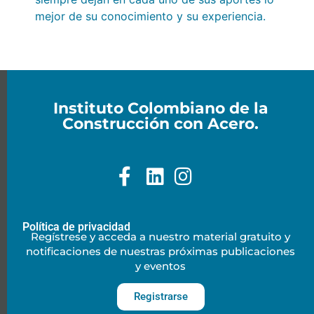
mejor de su conocimiento y su experiencia.
Instituto Colombiano de la
Construcción con Acero.
Política de privacidad
Regístrese y acceda a nuestro material gratuito y
notificaciones de nuestras próximas publicaciones
y eventos
Registrarse