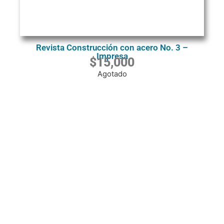
Revista Construcción con acero No. 3 –
Impresa
$
15,000
Agotado