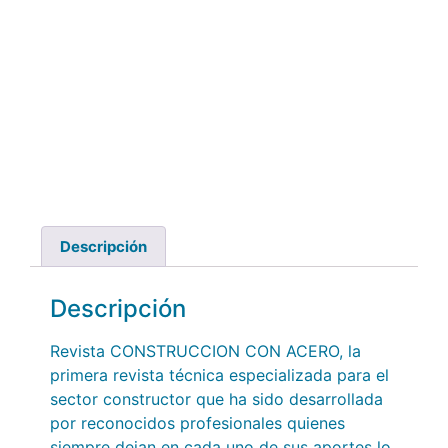
Descripción
Descripción
Revista CONSTRUCCION CON ACERO, la
primera revista técnica especializada para el
sector constructor que ha sido desarrollada
por reconocidos profesionales quienes
siempre dejan en cada uno de sus aportes lo