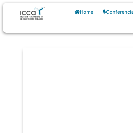
Home
Conferenci