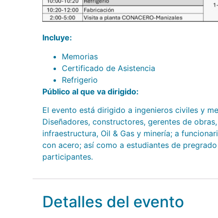
Incluye:
Memorias
Certificado de Asistencia
Refrigerio
Público al que va dirigido:
El evento está dirigido a ingenieros civiles y 
Diseñadores, constructores, gerentes de obras, 
infraestructura, Oil & Gas y minería; a funcion
con acero; así como a estudiantes de pregrado 
participantes.
Detalles del evento