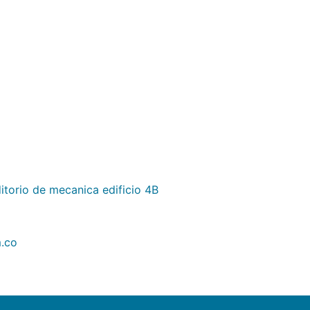
itorio de mecanica edificio 4B
.co