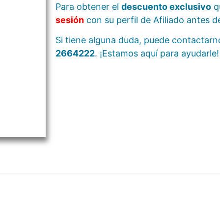
Para obtener el
descuento exclusivo
q
sesión
con su perfil de Afiliado antes d
Si tiene alguna duda, puede contactar
2664222
. ¡Estamos aquí para ayudarle!