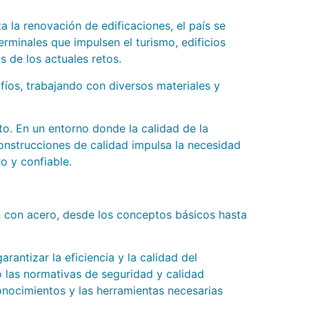
 la renovación de edificaciones, el país se
rminales que impulsen el turismo, edificios
s de los actuales retos.
fíos, trabajando con diversos materiales y
to. En un entorno donde la calidad de la
onstrucciones de calidad impulsa la necesidad
o y confiable.
n con acero, desde los conceptos básicos hasta
rantizar la eficiencia y la calidad del
o las normativas de seguridad y calidad
conocimientos y las herramientas necesarias