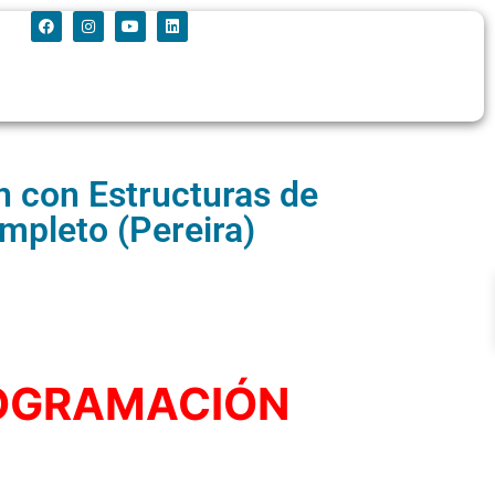
 con Estructuras de
mpleto (Pereira)
ROGRAMACIÓN