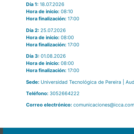
Día 1:
18.07.2026
Hora de inicio:
08:10
Hora finalización:
17:00
Día 2:
25.07.2026
Hora de inicio:
08:00
Hora finalización:
17:00
Día 3:
01.08.2026
Hora de inicio:
08:00
Hora finalización:
17:00
Sede:
Universidad Tecnológica de Pereira | Aud
Teléfono:
3052664222
Correo electrónico:
comunicaciones@icca.com