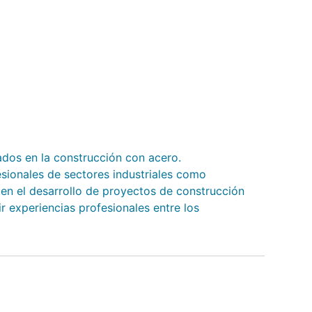
rados en la construcción con acero.
esionales de sectores industriales como
s en el desarrollo de proyectos de construcción
 experiencias profesionales entre los