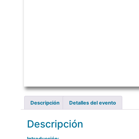
Descripción
Detalles del evento
Descripción
Introducción: