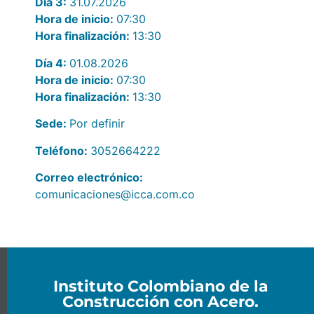
Día 3:
31.07.2026
Hora de inicio:
07:30
Hora finalización:
13:30
Día 4:
01.08.2026
Hora de inicio:
07:30
Hora finalización:
13:30
Sede:
Por definir
Teléfono:
3052664222
Correo electrónico:
comunicaciones@icca.com.co
Instituto Colombiano de la
Construcción con Acero.