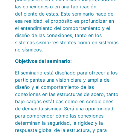
las conexiones o en una fabricación
deficiente de estas. Este seminario nace de
esa realidad, el propósito es profundizar en
el entendimiento del comportamiento y el
diseño de las conexiones, tanto en los
sistemas sismo-resistentes como en sistemas
no sísmicos.
Objetivos del seminario:
El seminario está diseñado para ofrecer a los
participantes una visión clara y amplia del
diseño y el comportamiento de las
conexiones en las estructuras de acero, tanto
bajo cargas estáticas como en condiciones
de demanda sísmica. Será una oportunidad
para comprender cómo las conexiones
determinan la seguridad, la rigidez y la
respuesta global de la estructura, y para