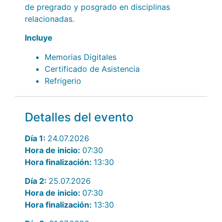
de pregrado y posgrado en disciplinas
relacionadas.
Incluye
Memorias Digitales
Certificado de Asistencia
Refrigerio
Detalles del evento
Día 1:
24.07.2026
Hora de inicio:
07:30
Hora finalización:
13:30
Día 2:
25.07.2026
Hora de inicio:
07:30
Hora finalización:
13:30