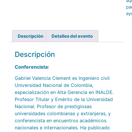
aq
pa
ay
Descripción
Detalles del evento
Descripción
Conferencista
:
Gabriel Valencia Clement es Ingeniero civil
Universidad Nacional de Colombia,
especialización en Alta Gerencia en INALDE.
Profesor Titular y Emérito de la Universidad
Nacional. Profesor de prestigiosas
universidades colombianas y extranjeras, y
conferencista en encuentros académicos
nacionales e internacionales. Ha publicado