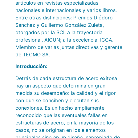
artículos en revistas especializadas
nacionales e internacionales y varios libros.
Entre otras distinciones: Premios Diódoro
Sánchez y Guillermo González Zuleta,
otorgados por la SCI; a la trayectoria
profesional, AICUN; a la excelencia, ICCA.
Miembro de varias juntas directivas y gerente
de TECMO SA.
Introducción
:
Detrás de cada estructura de acero exitosa
hay un aspecto que determina en gran
medida su desempeño: la calidad y el rigor
con que se conciben y ejecutan sus
conexiones. Es un hecho ampliamente
reconocido que las eventuales fallas en
estructuras de acero, en la mayoría de los
casos, no se originan en los elementos
principales sino en un diseño inapropiado de