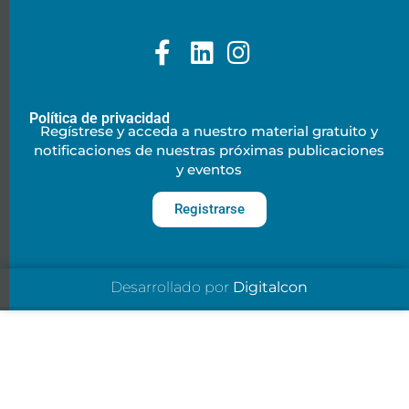
Política de privacidad
Regístrese y acceda a nuestro material gratuito y
notificaciones de nuestras próximas publicaciones
y eventos
Registrarse
Desarrollado por
Digitalcon