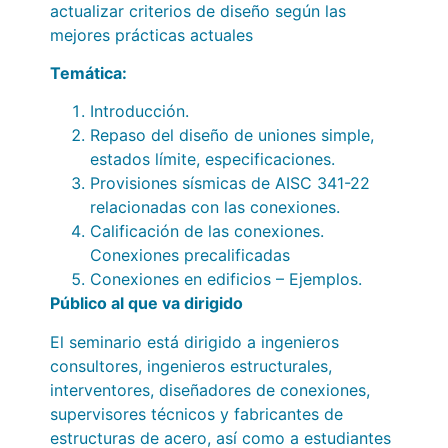
actualizar criterios de diseño según las
mejores prácticas actuales
Temática
:
Introducción.
Repaso del diseño de uniones simple,
estados límite, especificaciones.
Provisiones sísmicas de AISC 341-22
relacionadas con las conexiones.
Calificación de las conexiones.
Conexiones precalificadas
Conexiones en edificios – Ejemplos.
Público al que va dirigido
El seminario está dirigido a ingenieros
consultores, ingenieros estructurales,
interventores, diseñadores de conexiones,
supervisores técnicos y fabricantes de
estructuras de acero, así como a estudiantes