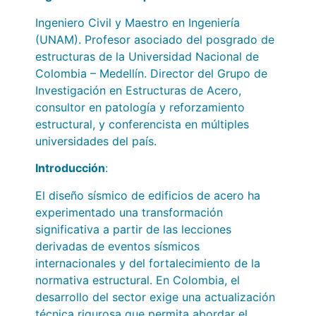
Ingeniero Civil y Maestro en Ingeniería
(UNAM). Profesor asociado del posgrado de
estructuras de la Universidad Nacional de
Colombia – Medellín. Director del Grupo de
Investigación en Estructuras de Acero,
consultor en patología y reforzamiento
estructural, y conferencista en múltiples
universidades del país.
Introducción
:
El diseño sísmico de edificios de acero ha
experimentado una transformación
significativa a partir de las lecciones
derivadas de eventos sísmicos
internacionales y del fortalecimiento de la
normativa estructural. En Colombia, el
desarrollo del sector exige una actualización
técnica rigurosa que permita abordar el