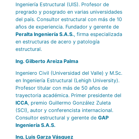
Ingeniería Estructural (UIS). Profesor de
pregrado y posgrado en varias universidades
del país. Consultor estructural con más de 10
años de experiencia. Fundador y gerente de
Peralta Ingeniería S.A.S.
, firma especializada
en estructuras de acero y patología
estructural.
Ing. Gilberto Areiza Palma
Ingeniero Civil (Universidad del Valle) y M.Sc.
en Ingeniería Estructural (Lehigh University).
Profesor titular con más de 50 años de
trayectoria académica. Primer presidente del
ICCA
, premio Guillermo González Zuleta
(SCI), autor y conferencista internacional.
Consultor estructural y gerente de
GAP
Ingeniería S.A.S.
Ing. Luis Garza Vásquez