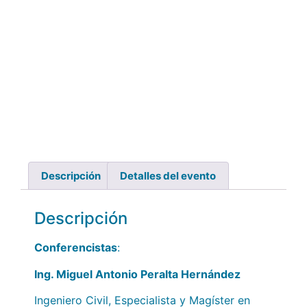
Descripción
Detalles del evento
Descripción
Conferencistas
:
Ing. Miguel Antonio Peralta Hernández
Ingeniero Civil, Especialista y Magíster en