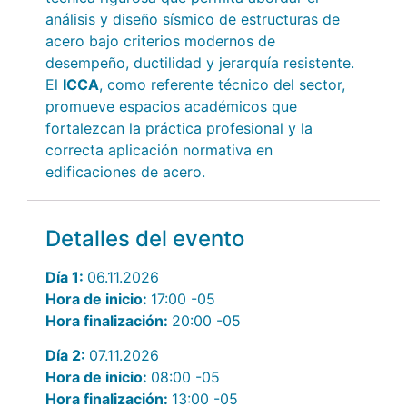
análisis y diseño sísmico de estructuras de
acero bajo criterios modernos de
desempeño, ductilidad y jerarquía resistente.
El
ICCA
, como referente técnico del sector,
promueve espacios académicos que
fortalezcan la práctica profesional y la
correcta aplicación normativa en
edificaciones de acero.
Detalles del evento
Día 1:
06.11.2026
Hora de inicio:
17:00
-05
Hora finalización:
20:00
-05
Día 2:
07.11.2026
Hora de inicio:
08:00
-05
Hora finalización:
13:00
-05