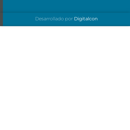
Desarrollado por
Digitalcon