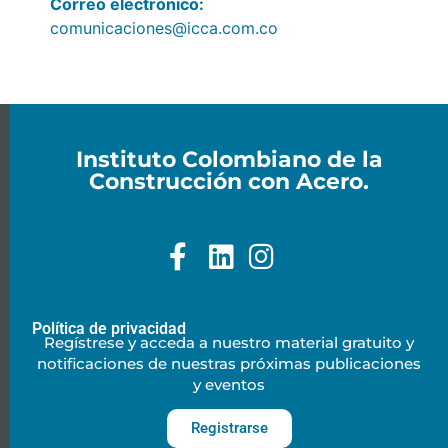
Correo electrónico:
comunicaciones@icca.com.co
Instituto Colombiano de la
Construcción con Acero.
Política de privacidad
Regístrese y acceda a nuestro material gratuito y
notificaciones de nuestras próximas publicaciones
y eventos
Registrarse