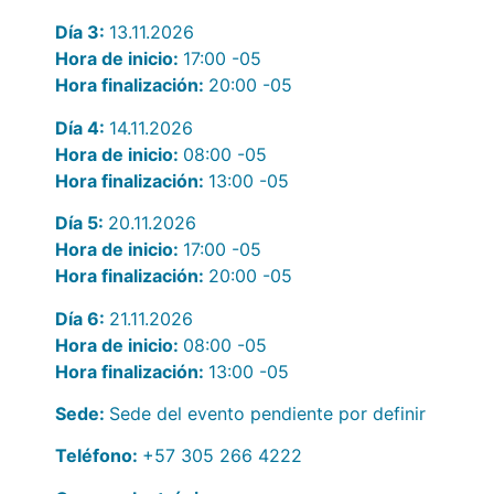
Día 3:
13.11.2026
Hora de inicio:
17:00
-05
Hora finalización:
20:00
-05
Día 4:
14.11.2026
Hora de inicio:
08:00
-05
Hora finalización:
13:00
-05
Día 5:
20.11.2026
Hora de inicio:
17:00
-05
Hora finalización:
20:00
-05
Día 6:
21.11.2026
Hora de inicio:
08:00
-05
Hora finalización:
13:00
-05
Sede:
Sede del evento pendiente por definir
Teléfono:
+57 305 266 4222