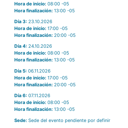
Hora de inicio:
08:00
-05
Hora finalización:
13:00
-05
Día 3:
23.10.2026
Hora de inicio:
17:00
-05
Hora finalización:
20:00
-05
Día 4:
24.10.2026
Hora de inicio:
08:00
-05
Hora finalización:
13:00
-05
Día 5:
06.11.2026
Hora de inicio:
17:00
-05
Hora finalización:
20:00
-05
Día 6:
07.11.2026
Hora de inicio:
08:00
-05
Hora finalización:
13:00
-05
Sede:
Sede del evento pendiente por definir