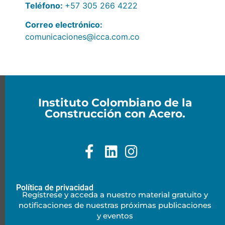
Teléfono:
+57 305 266 4222
Correo electrónico:
comunicaciones@icca.com.co
Instituto Colombiano de la
Construcción con Acero.
Política de privacidad
Regístrese y acceda a nuestro material gratuito y
notificaciones de nuestras próximas publicaciones
y eventos