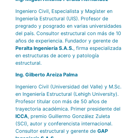
Ingeniero Civil, Especialista y Magíster en
Ingeniería Estructural (UIS). Profesor de
pregrado y posgrado en varias universidades
del país. Consultor estructural con más de 10
años de experiencia. Fundador y gerente de
Peralta Ingeniería S.A.S.
, firma especializada
en estructuras de acero y patología
estructural.
Ing. Gilberto Areiza Palma
Ingeniero Civil (Universidad del Valle) y M.Sc.
en Ingeniería Estructural (Lehigh University).
Profesor titular con más de 50 años de
trayectoria académica. Primer presidente del
ICCA
, premio Guillermo González Zuleta
(SCI), autor y conferencista internacional.
Consultor estructural y gerente de
GAP