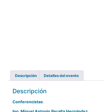
Descripción
Detalles del evento
Descripción
Conferencistas
:
Ing. Miguel Antonio Peralta Hernández