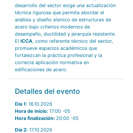
desarrollo del sector exige una actualización
técnica rigurosa que permita abordar el
análisis y diseño sísmico de estructuras de
acero bajo criterios modernos de
desempeño, ductilidad y jerarquía resistente.
El
ICCA
, como referente técnico del sector,
promueve espacios académicos que
fortalezcan la práctica profesional y la
correcta aplicación normativa en
edificaciones de acero.
Detalles del evento
Día 1:
16.10.2026
Hora de inicio:
17:00
-05
Hora finalización:
20:00
-05
Día 2:
17.10.2026