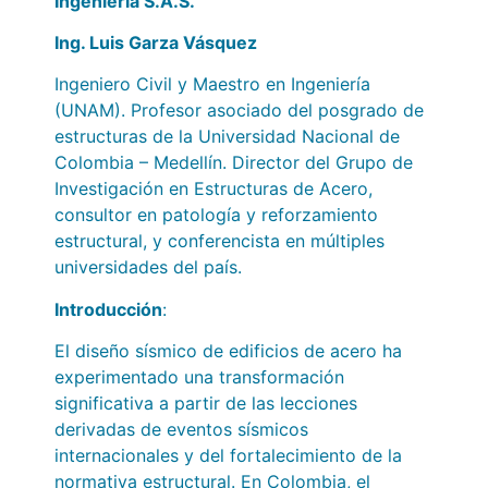
Ingeniería S.A.S.
Ing. Luis Garza Vásquez
Ingeniero Civil y Maestro en Ingeniería
(UNAM). Profesor asociado del posgrado de
estructuras de la Universidad Nacional de
Colombia – Medellín. Director del Grupo de
Investigación en Estructuras de Acero,
consultor en patología y reforzamiento
estructural, y conferencista en múltiples
universidades del país.
Introducción
:
El diseño sísmico de edificios de acero ha
experimentado una transformación
significativa a partir de las lecciones
derivadas de eventos sísmicos
internacionales y del fortalecimiento de la
normativa estructural. En Colombia, el