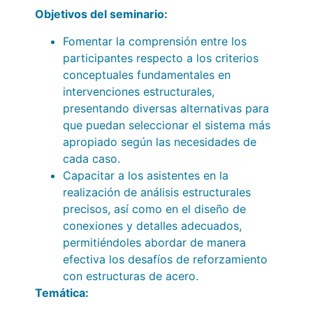
Objetivos del seminario:
Fomentar la comprensión entre los
participantes respecto a los criterios
conceptuales fundamentales en
intervenciones estructurales,
presentando diversas alternativas para
que puedan seleccionar el sistema más
apropiado según las necesidades de
cada caso.
Capacitar a los asistentes en la
realización de análisis estructurales
precisos, así como en el diseño de
conexiones y detalles adecuados,
permitiéndoles abordar de manera
efectiva los desafíos de reforzamiento
con estructuras de acero.
Temática
: