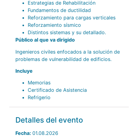
Estrategias de Rehabilitación
Fundamentos de ductilidad
Reforzamiento para cargas verticales
Reforzamiento sísmico
Distintos sistemas y su detallado.
Público al que va dirigido
Ingenieros civiles enfocados a la solución de
problemas de vulnerabilidad de edificios.
Incluye
Memorias
Certificado de Asistencia
Refrigerio
Detalles del evento
Fecha:
01.08.2026