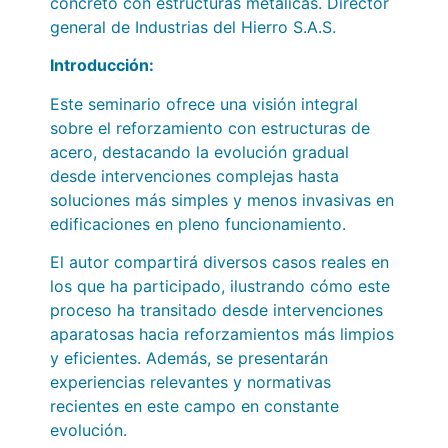
concreto con estructuras metálicas. Director
general de Industrias del Hierro S.A.S.
Introducción
:
Este seminario ofrece una visión integral
sobre el reforzamiento con estructuras de
acero, destacando la evolución gradual
desde intervenciones complejas hasta
soluciones más simples y menos invasivas en
edificaciones en pleno funcionamiento.
El autor compartirá diversos casos reales en
los que ha participado, ilustrando cómo este
proceso ha transitado desde intervenciones
aparatosas hacia reforzamientos más limpios
y eficientes. Además, se presentarán
experiencias relevantes y normativas
recientes en este campo en constante
evolución.