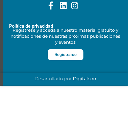
Política de privacidad
Regístrese y acceda a nuestro material gratuito y
notificaciones de nuestras próximas publicaciones
y eventos
Registrarse
Desarrollado por
Digitalcon