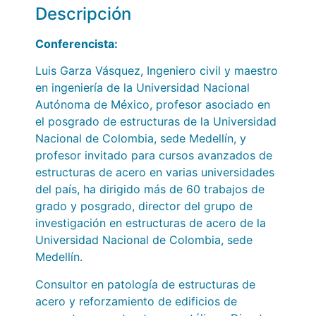
Descripción
Conferencista
:
Luis Garza Vásquez, Ingeniero civil y maestro
en ingeniería de la Universidad Nacional
Autónoma de México, profesor asociado en
el posgrado de estructuras de la Universidad
Nacional de Colombia, sede Medellín, y
profesor invitado para cursos avanzados de
estructuras de acero en varias universidades
del país, ha dirigido más de 60 trabajos de
grado y posgrado, director del grupo de
investigación en estructuras de acero de la
Universidad Nacional de Colombia, sede
Medellín.
Consultor en patología de estructuras de
acero y reforzamiento de edificios de