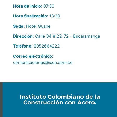
Hora de inicio:
07:30
Hora finalización:
13:30
Sede:
Hotel Guane
Dirección:
Calle 34 # 22-72 - Bucaramanga
Teléfono:
3052664222
Correo electrónico:
comunicaciones@icca.com.co
Instituto Colombiano de la
Construcción con Acero.