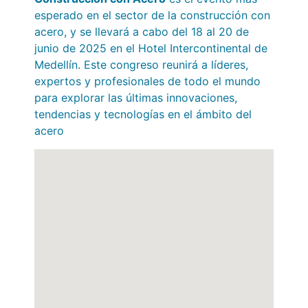
esperado en el sector de la construcción con
acero, y se llevará a cabo del 18 al 20 de
junio de 2025 en el Hotel Intercontinental de
Medellín. Este congreso reunirá a líderes,
expertos y profesionales de todo el mundo
para explorar las últimas innovaciones,
tendencias y tecnologías en el ámbito del
acero