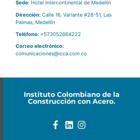
Sede:
Hotel Intercontinental de Medellín
Dirección:
Calle 16, Variante #28-51, Las
Palmas, Medellín
Teléfono:
+573052664222
Correo electrónico:
comunicaciones@icca.com.co
Instituto Colombiano de la
Construcción con Acero.