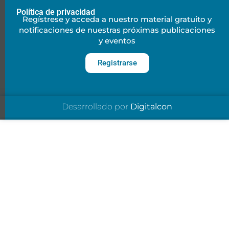
Política de privacidad
Regístrese y acceda a nuestro material gratuito y
notificaciones de nuestras próximas publicaciones
y eventos
Registrarse
Desarrollado por
Digitalcon