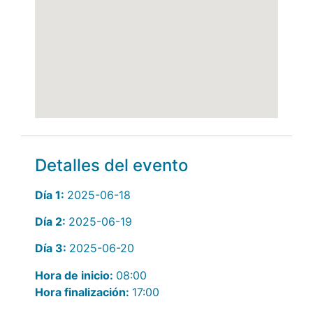
Detalles del evento
Día 1:
2025-06-18
Día 2:
2025-06-19
Día 3:
2025-06-20
Hora de inicio:
08:00
Hora finalización:
17:00