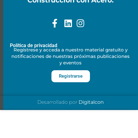
Construcción con Acero.
Política de privacidad
Regístrese y acceda a nuestro material gratuito y
notificaciones de nuestras próximas publicaciones
y eventos
Registrarse
Desarrollado por
Digitalcon