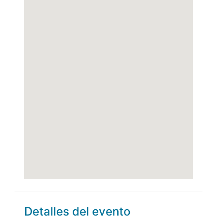
Detalles del evento