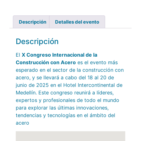
Descripción
Detalles del evento
Descripción
El
X Congreso Internacional de la
Construcción con Acero
es el evento más
esperado en el sector de la construcción con
acero, y se llevará a cabo del 18 al 20 de
junio de 2025 en el Hotel Intercontinental de
Medellín. Este congreso reunirá a líderes,
expertos y profesionales de todo el mundo
para explorar las últimas innovaciones,
tendencias y tecnologías en el ámbito del
acero