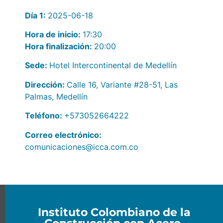
Día 1:
2025-06-18
Hora de inicio:
17:30
Hora finalización:
20:00
Sede:
Hotel Intercontinental de Medellín
Dirección:
Calle 16, Variante #28-51, Las
Palmas, Medellín
Teléfono:
+573052664222
Correo electrónico:
comunicaciones@icca.com.co
Instituto Colombiano de la