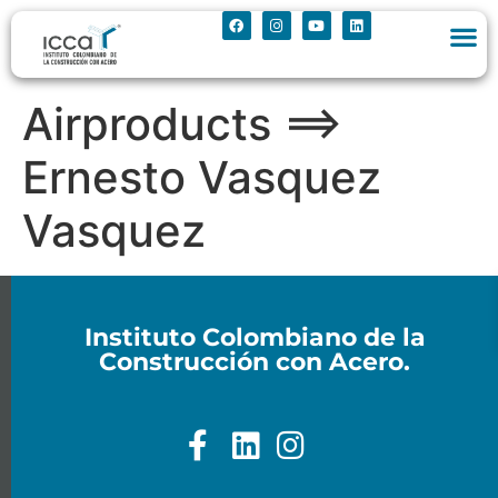
Airproducts ==>
Ernesto Vasquez
Vasquez
Instituto Colombiano de la
Construcción con Acero.