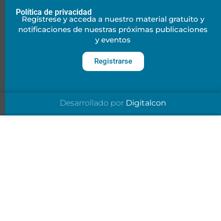
Política de privacidad
Regístrese y acceda a nuestro material gratuito y
notificaciones de nuestras próximas publicaciones
y eventos
Registrarse
Desarrollado por
Digitalcon