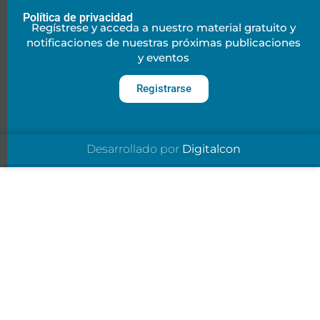
Política de privacidad
Regístrese y acceda a nuestro material gratuito y
notificaciones de nuestras próximas publicaciones
y eventos
Registrarse
Desarrollado por
Digitalcon