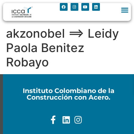
akzonobel ==> Leidy
Paola Benitez
Robayo
Instituto Colombiano de la
Construcción con Acero.