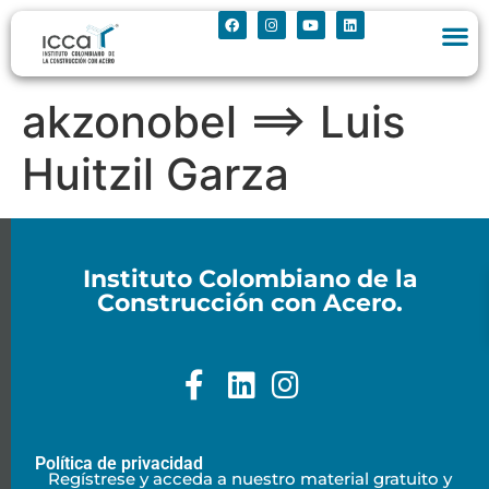
akzonobel ==> Luis
Huitzil Garza
Instituto Colombiano de la
Construcción con Acero.
Política de privacidad
Regístrese y acceda a nuestro material gratuito y