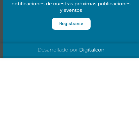
notificaciones de nuestras próximas publicaciones
y eventos
Registrarse
Desarrollado por
Digitalcon