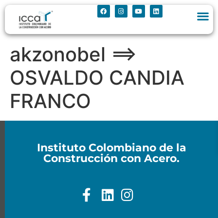
akzonobel ==>
OSVALDO CANDIA
FRANCO
Instituto Colombiano de la
Construcción con Acero.