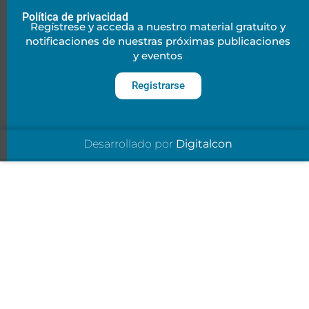
Política de privacidad
Regístrese y acceda a nuestro material gratuito y
notificaciones de nuestras próximas publicaciones
y eventos
Registrarse
Desarrollado por
Digitalcon