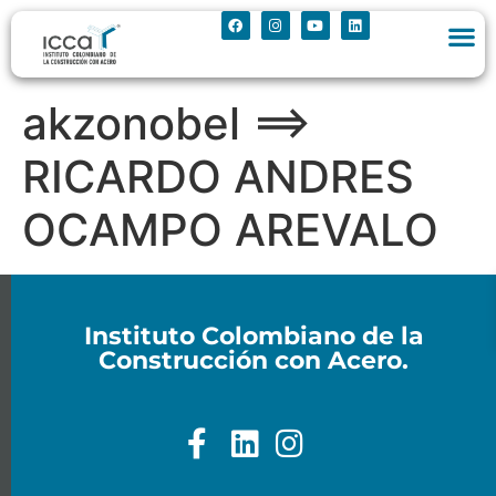
akzonobel ==>
RICARDO ANDRES
OCAMPO AREVALO
Instituto Colombiano de la
Construcción con Acero.