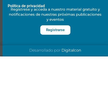
Política de privacidad
Regístrese y acceda a nuestro material gratuito y
notificaciones de nuestras próximas publicaciones
y eventos
Registrarse
Desarrollado por
Digitalcon