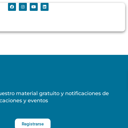
estro material gratuito y notificaciones de
caciones y eventos
Registrarse