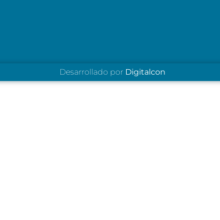
Desarrollado por
Digitalcon