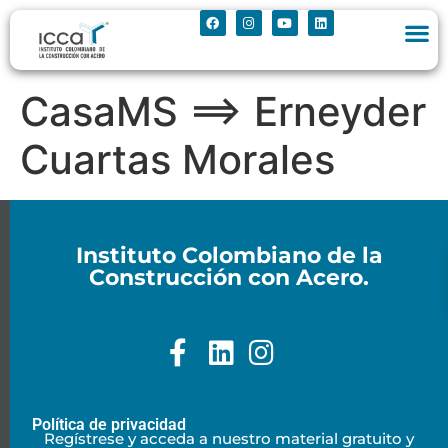
CasaMS ==> Erneyder
Cuartas Morales
Instituto Colombiano de la
Construcción con Acero.
Política de privacidad
Regístrese y acceda a nuestro material gratuito y