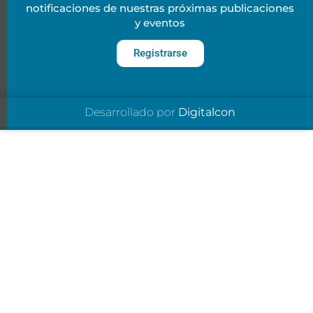
notificaciones de nuestras próximas publicaciones
y eventos
Registrarse
Desarrollado por
Digitalcon