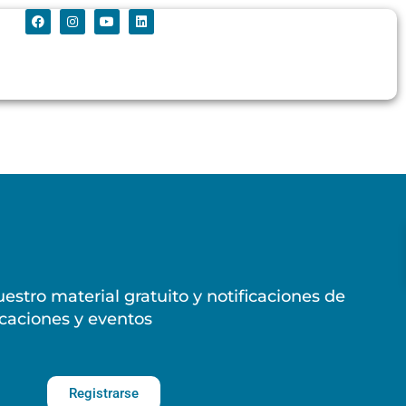
estro material gratuito y notificaciones de
caciones y eventos
Registrarse