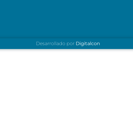
Desarrollado por
Digitalcon