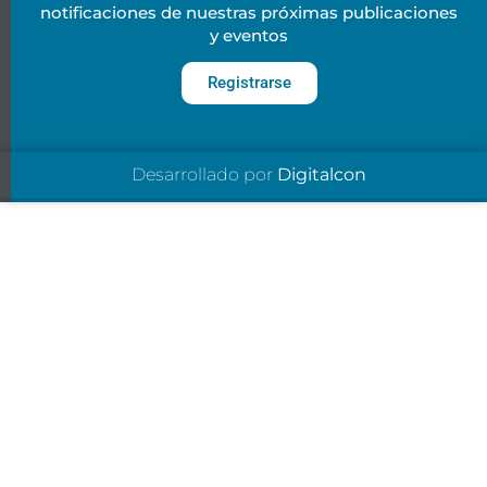
notificaciones de nuestras próximas publicaciones
y eventos
Registrarse
Desarrollado por
Digitalcon