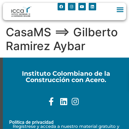
CasaMS ==> Gilberto
Ramirez Aybar
Instituto Colombiano de la
Construcción con Acero.
Política de privacidad
Regístrese y acceda a nuestro material gratuito y