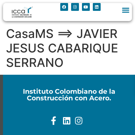
CasaMS ==> JAVIER
JESUS CABARIQUE
SERRANO
Instituto Colombiano de la
Construcción con Acero.