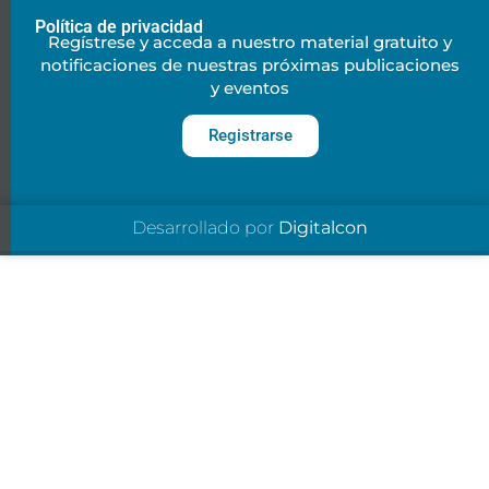
Política de privacidad
Regístrese y acceda a nuestro material gratuito y
notificaciones de nuestras próximas publicaciones
y eventos
Registrarse
Desarrollado por
Digitalcon