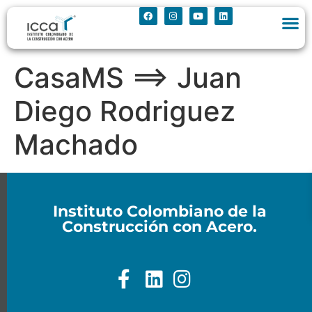
CasaMS ==> Juan
Diego Rodriguez
Machado
Instituto Colombiano de la
Construcción con Acero.