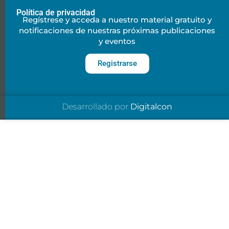
Política de privacidad
Regístrese y acceda a nuestro material gratuito y
notificaciones de nuestras próximas publicaciones
y eventos
Registrarse
Desarrollado por
Digitalcon