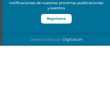
notificaciones de nuestras próximas publicaciones
y eventos
Registrarse
Desarrollado por
Digitalcon