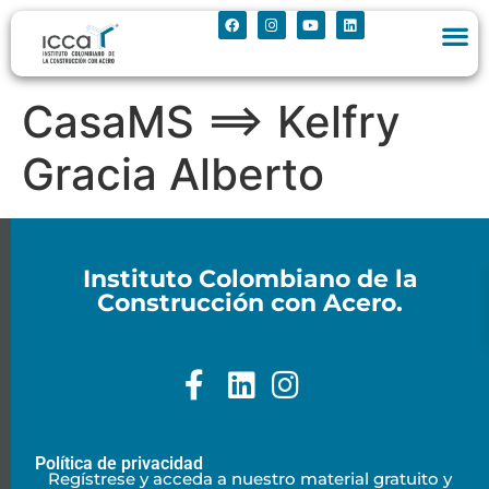
CasaMS ==> Kelfry
Gracia Alberto
Instituto Colombiano de la
Construcción con Acero.
Política de privacidad
Regístrese y acceda a nuestro material gratuito y