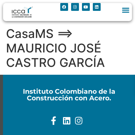
CasaMS ==>
MAURICIO JOSÉ
CASTRO GARCÍA
Instituto Colombiano de la
Construcción con Acero.