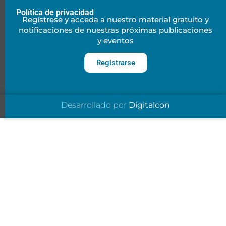
Política de privacidad
Regístrese y acceda a nuestro material gratuito y
notificaciones de nuestras próximas publicaciones
y eventos
Registrarse
Desarrollado por
Digitalcon