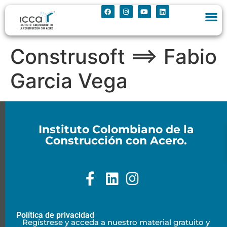
Construsoft ==> Fabio
Garcia Vega
Instituto Colombiano de la
Construcción con Acero.
Política de privacidad
Regístrese y acceda a nuestro material gratuito y