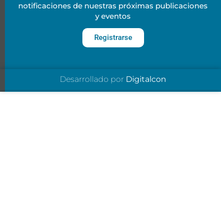
notificaciones de nuestras próximas publicaciones
y eventos
Registrarse
Desarrollado por
Digitalcon