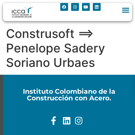
Construsoft ==>
Penelope Sadery
Soriano Urbaes
Instituto Colombiano de la
Construcción con Acero.