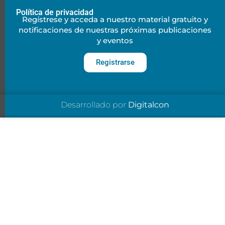
Política de privacidad
Regístrese y acceda a nuestro material gratuito y
notificaciones de nuestras próximas publicaciones
y eventos
Registrarse
Desarrollado por
Digitalcon