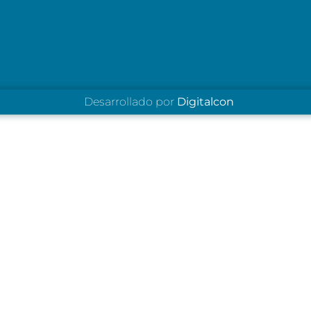
Desarrollado por
Digitalcon