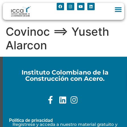
Covinoc ==> Yuseth
Alarcon
Instituto Colombiano de la
Construcción con Acero.
Política de privacidad
Regístrese y acceda a nuestro material gratuito y