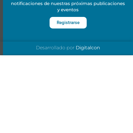
notificaciones de nuestras próximas publicaciones
y eventos
Registrarse
Desarrollado por
Digitalcon