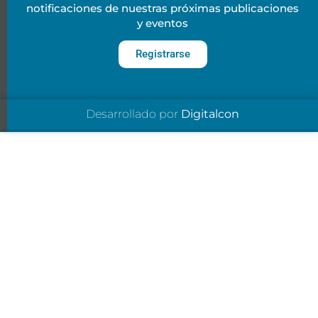
notificaciones de nuestras próximas publicaciones
y eventos
Registrarse
Desarrollado por
Digitalcon