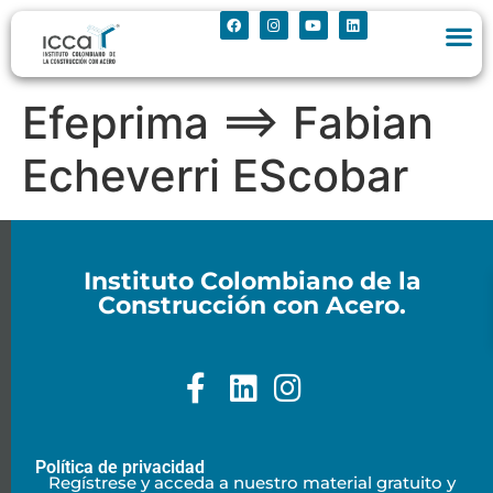
Efeprima ==> Fabian
Echeverri EScobar
Instituto Colombiano de la
Construcción con Acero.
Política de privacidad
Regístrese y acceda a nuestro material gratuito y