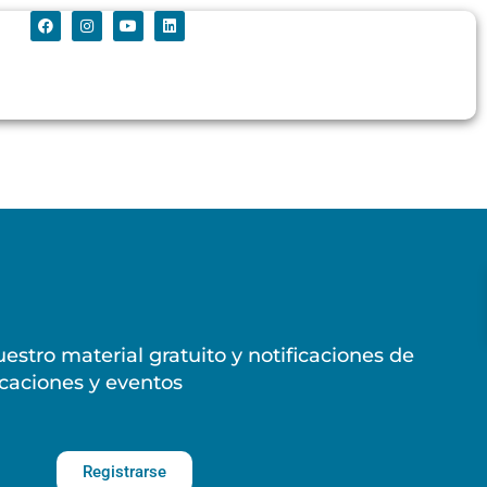
estro material gratuito y notificaciones de
caciones y eventos
Registrarse