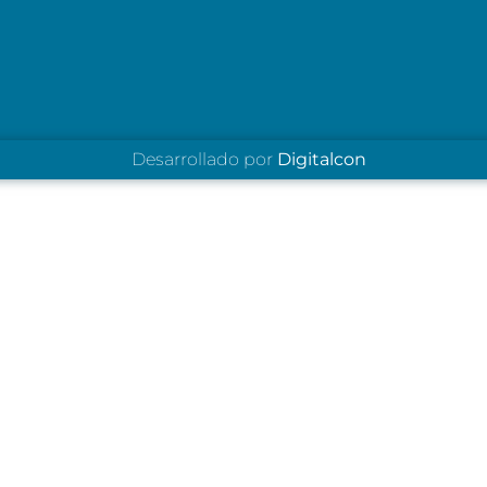
Desarrollado por
Digitalcon