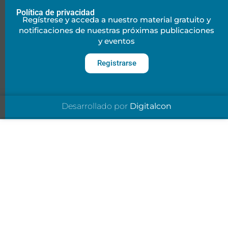
Política de privacidad
Regístrese y acceda a nuestro material gratuito y
notificaciones de nuestras próximas publicaciones
y eventos
Registrarse
Desarrollado por
Digitalcon