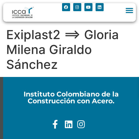
Exiplast2 ==> Gloria
Milena Giraldo
Sánchez
Instituto Colombiano de la
Construcción con Acero.